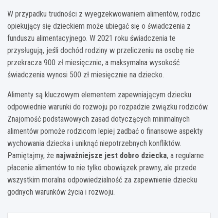
W przypadku trudności z wyegzekwowaniem alimentów, rodzic
opiekujący się dzieckiem może ubiegać się o świadczenia z
funduszu alimentacyjnego. W 2021 roku świadczenia te
przysługują, jeśli dochód rodziny w przeliczeniu na osobę nie
przekracza 900 zł miesięcznie, a maksymalna wysokość
świadczenia wynosi 500 zł miesięcznie na dziecko.
Alimenty są kluczowym elementem zapewniającym dziecku
odpowiednie warunki do rozwoju po rozpadzie związku rodziców.
Znajomość podstawowych zasad dotyczących minimalnych
alimentów pomoże rodzicom lepiej zadbać o finansowe aspekty
wychowania dziecka i uniknąć niepotrzebnych konfliktów.
Pamiętajmy, że
najważniejsze jest dobro dziecka
, a regularne
płacenie alimentów to nie tylko obowiązek prawny, ale przede
wszystkim moralna odpowiedzialność za zapewnienie dziecku
godnych warunków życia i rozwoju.