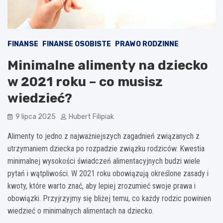
FINANSE
FINANSE OSOBISTE
PRAWO RODZINNE
Minimalne alimenty na dziecko
w 2021 roku – co musisz
wiedzieć?
9 lipca 2025
Hubert Filipiak
Alimenty to jedno z najważniejszych zagadnień związanych z
utrzymaniem dziecka po rozpadzie związku rodziców. Kwestia
minimalnej wysokości świadczeń alimentacyjnych budzi wiele
pytań i wątpliwości. W 2021 roku obowiązują określone zasady i
kwoty, które warto znać, aby lepiej zrozumieć swoje prawa i
obowiązki. Przyjrzyjmy się bliżej temu, co każdy rodzic powinien
wiedzieć o minimalnych alimentach na dziecko.