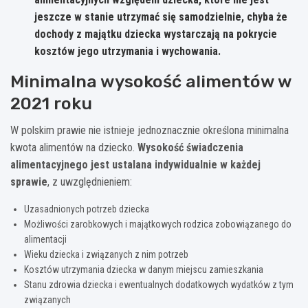
jeszcze w stanie utrzymać się samodzielnie, chyba że
dochody z majątku dziecka wystarczają na pokrycie
kosztów jego utrzymania i wychowania.
Minimalna wysokość alimentów w
2021 roku
W polskim prawie nie istnieje jednoznacznie określona minimalna
kwota alimentów na dziecko.
Wysokość świadczenia
alimentacyjnego jest ustalana indywidualnie w każdej
sprawie
, z uwzględnieniem:
Uzasadnionych potrzeb dziecka
Możliwości zarobkowych i majątkowych rodzica zobowiązanego do
alimentacji
Wieku dziecka i związanych z nim potrzeb
Kosztów utrzymania dziecka w danym miejscu zamieszkania
Stanu zdrowia dziecka i ewentualnych dodatkowych wydatków z tym
związanych