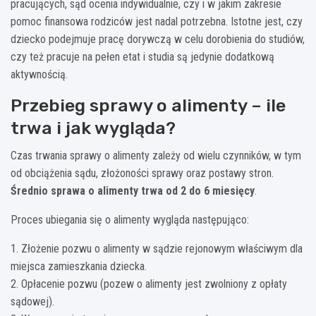
pracujących, sąd ocenia indywidualnie, czy i w jakim zakresie
pomoc finansowa rodziców jest nadal potrzebna. Istotne jest, czy
dziecko podejmuje pracę dorywczą w celu dorobienia do studiów,
czy też pracuje na pełen etat i studia są jedynie dodatkową
aktywnością.
Przebieg sprawy o alimenty – ile
trwa i jak wygląda?
Czas trwania sprawy o alimenty zależy od wielu czynników, w tym
od obciążenia sądu, złożoności sprawy oraz postawy stron.
Średnio sprawa o alimenty trwa od 2 do 6 miesięcy
.
Proces ubiegania się o alimenty wygląda następująco:
1. Złożenie pozwu o alimenty w sądzie rejonowym właściwym dla
miejsca zamieszkania dziecka.
2. Opłacenie pozwu (pozew o alimenty jest zwolniony z opłaty
sądowej).