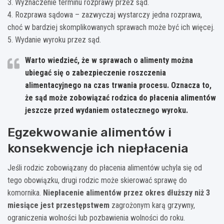
3. Wyznaczenie terminu rozprawy przez sąd.
4. Rozprawa sądowa – zazwyczaj wystarczy jedna rozprawa,
choć w bardziej skomplikowanych sprawach może być ich więcej.
5. Wydanie wyroku przez sąd.
Warto wiedzieć, że w sprawach o alimenty można
ubiegać się o zabezpieczenie roszczenia
alimentacyjnego na czas trwania procesu. Oznacza to,
że sąd może zobowiązać rodzica do płacenia alimentów
jeszcze przed wydaniem ostatecznego wyroku.
Egzekwowanie alimentów i
konsekwencje ich niepłacenia
Jeśli rodzic zobowiązany do płacenia alimentów uchyla się od
tego obowiązku, drugi rodzic może skierować sprawę do
komornika.
Niepłacenie alimentów przez okres dłuższy niż 3
miesiące jest przestępstwem
zagrożonym karą grzywny,
ograniczenia wolności lub pozbawienia wolności do roku.