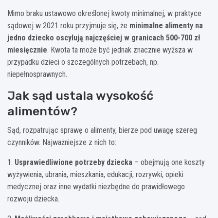
Mimo braku ustawowo określonej kwoty minimalnej, w praktyce
sądowej w 2021 roku przyjmuje się, że
minimalne alimenty na
jedno dziecko oscylują najczęściej w granicach 500-700 zł
miesięcznie
. Kwota ta może być jednak znacznie wyższa w
przypadku dzieci o szczególnych potrzebach, np.
niepełnosprawnych.
Jak sąd ustala wysokość
alimentów?
Sąd, rozpatrując sprawę o alimenty, bierze pod uwagę szereg
czynników. Najważniejsze z nich to:
1.
Usprawiedliwione potrzeby dziecka
– obejmują one koszty
wyżywienia, ubrania, mieszkania, edukacji, rozrywki, opieki
medycznej oraz inne wydatki niezbędne do prawidłowego
rozwoju dziecka.