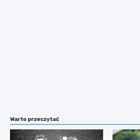
Warto przeczytać