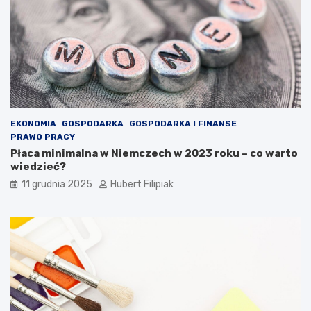
EKONOMIA
GOSPODARKA
GOSPODARKA I FINANSE
PRAWO PRACY
Płaca minimalna w Niemczech w 2023 roku – co warto
wiedzieć?
11 grudnia 2025
Hubert Filipiak