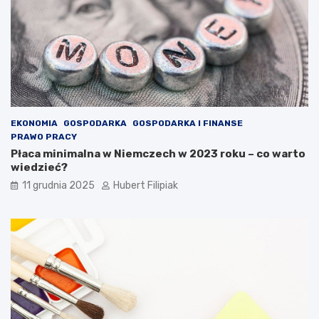
EKONOMIA
GOSPODARKA
GOSPODARKA I FINANSE
PRAWO PRACY
Płaca minimalna w Niemczech w 2023 roku – co warto
wiedzieć?
11 grudnia 2025
Hubert Filipiak