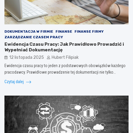
DOKUMENTACJA W FIRMIE
FINANSE
FINANSE FIRMY
ZARZĄDZANIE CZASEM PRACY
Ewidencja Czasu Pracy: Jak Prawidłowo Prowadzić i
Wypełniać Dokumentację
12 listopada 2025
Hubert Filipiak
Ewidencja czasu pracy to jeden z podstawowych obowiązków każdego
pracodawcy. Prawidłowe prowadzenie tej dokumentacji nie tylko…
Czytaj dalej